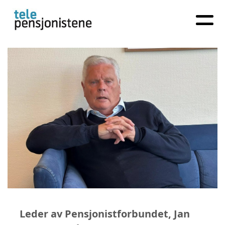
Leder av Pensjonistforbundet, Jan