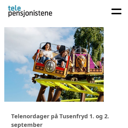
Telenordager på Tusenfryd 1. og 2.
september