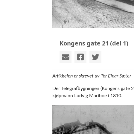
Kongens gate 21 (del 1)
Artikkelen er skrevet av Tor Einar Sæter
Der Telegrafbygningen (Kongens gate 21) 
kjøpmann Ludvig Mariboe i 1810.