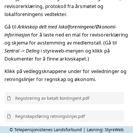
revisorerklæring, protokoll fra årsmøtet og
lokalforeningens vedtekter.
Gå til
Arkivskap delt med lokalforeningene/Økonomi-
informasjon
for å laste ned en mal for revisorerklæring
og skjema for avstemming av medlemstall. (Gå til
Sentral -> Deling
i styreweb-menyen og klikk på
Dokumenter for å finne arkivskapet.)
Klikk på vedleggsknappene under for veiledninger og
retningslinjer for regnskap og økonomi.
Registrering av betalt kontingent.pdf
Regnskapsføring retningslinjer.pdf
© Telepensjonistenes Landsforbund | Løsning:
StyreWeb